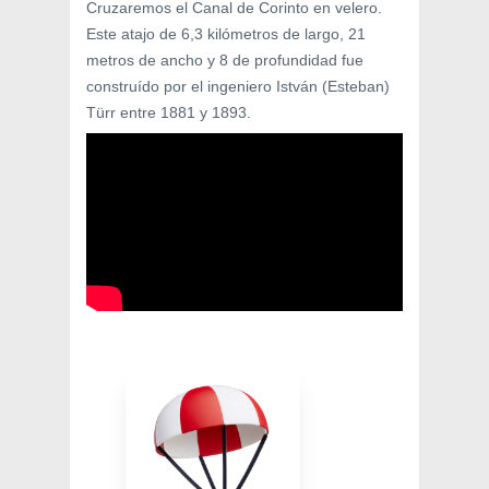
Cruzaremos el Canal de Corinto en velero.
Este atajo de 6,3 kilómetros de largo, 21
metros de ancho y 8 de profundidad fue
construído por el ingeniero István (Esteban)
Türr entre 1881 y 1893.