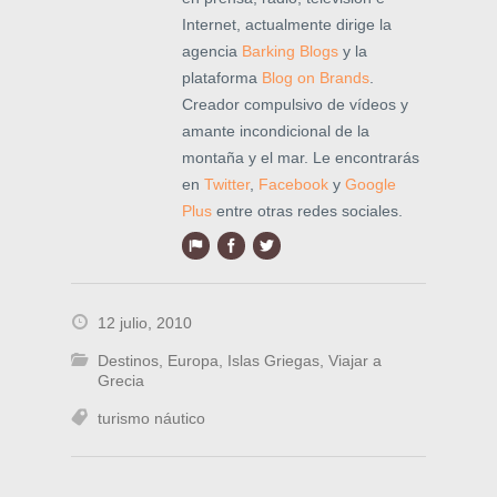
Internet, actualmente dirige la
agencia
Barking Blogs
y la
plataforma
Blog on Brands
.
Creador compulsivo de vídeos y
amante incondicional de la
montaña y el mar. Le encontrarás
en
Twitter
,
Facebook
y
Google
Plus
entre otras redes sociales.
12 julio, 2010
Destinos
,
Europa
,
Islas Griegas
,
Viajar a
Grecia
turismo náutico