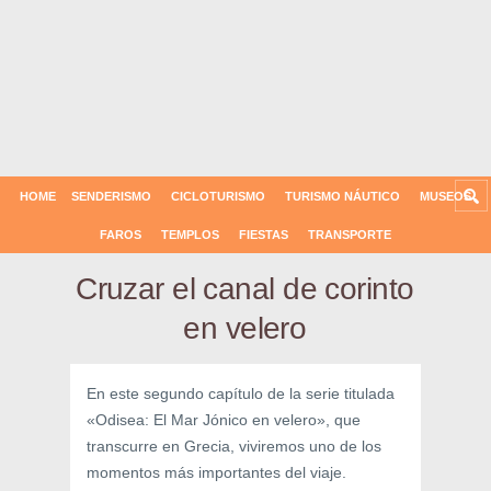
HOME
SENDERISMO
CICLOTURISMO
TURISMO NÁUTICO
MUSEOS
FAROS
TEMPLOS
FIESTAS
TRANSPORTE
Cruzar el canal de corinto
en velero
En este segundo capítulo de la serie titulada
«Odisea: El Mar Jónico en velero», que
transcurre en Grecia, viviremos uno de los
momentos más importantes del viaje.