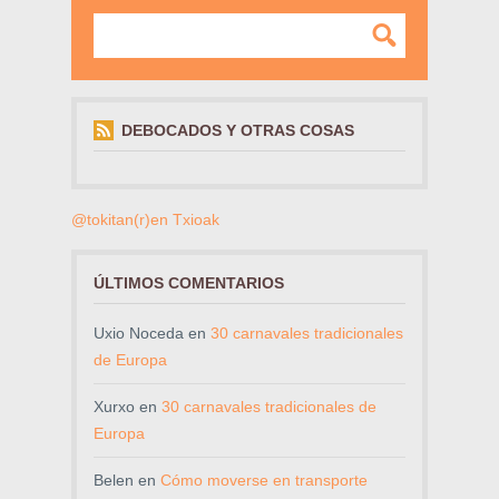
DEBOCADOS Y OTRAS COSAS
@tokitan(r)en Txioak
ÚLTIMOS COMENTARIOS
Uxio Noceda
en
30 carnavales tradicionales
de Europa
Xurxo
en
30 carnavales tradicionales de
Europa
Belen
en
Cómo moverse en transporte