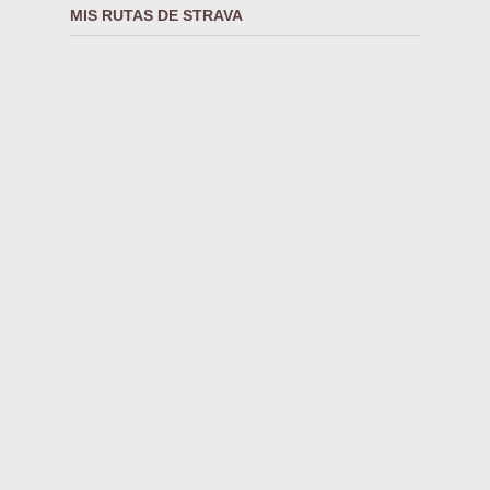
MIS RUTAS DE STRAVA