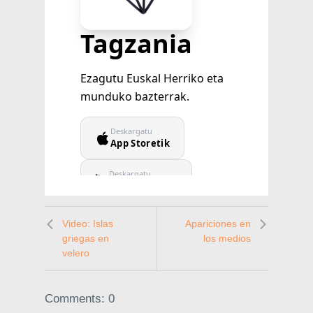
Video: Islas
Apariciones en
griegas en
los medios
velero
Comments: 0