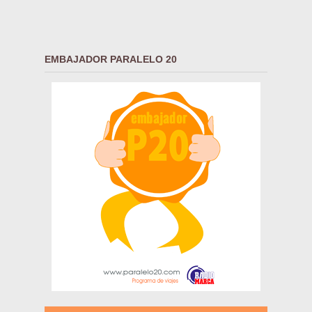
EMBAJADOR PARALELO 20