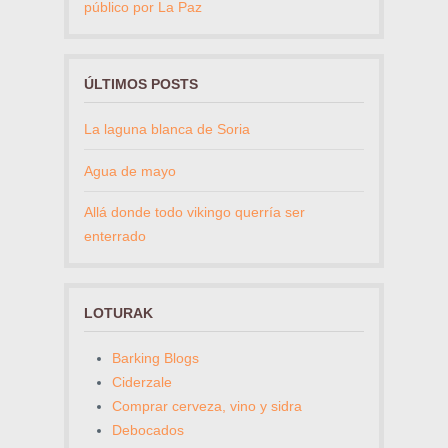
público por La Paz
ÚLTIMOS POSTS
La laguna blanca de Soria
Agua de mayo
Allá donde todo vikingo querría ser
enterrado
LOTURAK
Barking Blogs
Ciderzale
Comprar cerveza, vino y sidra
Debocados